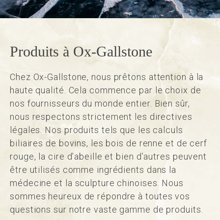
Produits à Ox-Gallstone
Chez Ox-Gallstone, nous prêtons attention à la
haute qualité. Cela commence par le choix de
nos fournisseurs du monde entier. Bien sûr,
nous respectons strictement les directives
légales. Nos produits tels que les calculs
biliaires de bovins, les bois de renne et de cerf
rouge, la cire d’abeille et bien d’autres peuvent
être utilisés comme ingrédients dans la
médecine et la sculpture chinoises. Nous
sommes heureux de répondre à toutes vos
questions sur notre vaste gamme de produits.