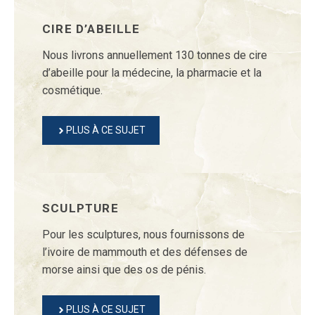
CIRE D’ABEILLE
Nous livrons annuellement 130 tonnes de cire
d’abeille pour la médecine, la pharmacie et la
cosmétique.
PLUS À CE SUJET
SCULPTURE
Pour les sculptures, nous fournissons de
l’ivoire de mammouth et des défenses de
morse ainsi que des os de pénis.
PLUS À CE SUJET