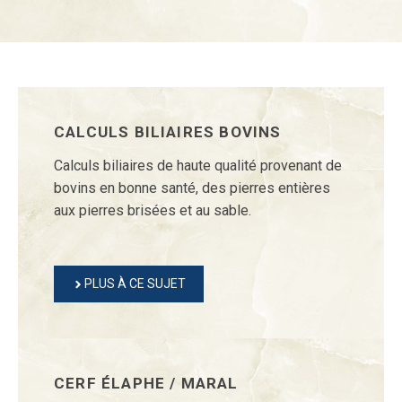
CALCULS BILIAIRES BOVINS
Calculs biliaires de haute qualité provenant de
bovins en bonne santé, des pierres entières
aux pierres brisées et au sable.
PLUS À CE SUJET
CERF ÉLAPHE / MARAL