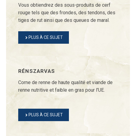
Vous obtiendrez des sous-produits de cerf
rouge tels que des frondes, des tendons, des
tiges de rut ainsi que des queues de maral.
PLUS À CE SUJET
RÉNSZARVAS
Corne de renne de haute qualité et viande de
renne nutritive et faible en gras pour l’UE.
PLUS À CE SUJET