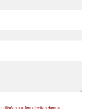
tilisées aux fins décrites dans la