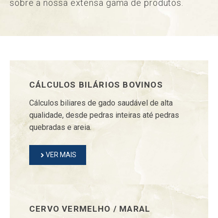
sobre a nossa extensa gama de produtos.
CÁLCULOS BILÁRIOS BOVINOS
Cálculos biliares de gado saudável de alta
qualidade, desde pedras inteiras até pedras
quebradas e areia.
VER MAIS
CERVO VERMELHO / MARAL