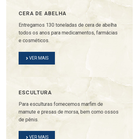
CERA DE ABELHA
Entregamos 130 toneladas de cera de abelha
todos os anos para medicamentos, farmácias
e cosméticos.
VER MAIS
ESCULTURA
Para esculturas fornecemos marfim de
mamute e presas de morsa, bem como ossos
de pênis.
VER MAIS