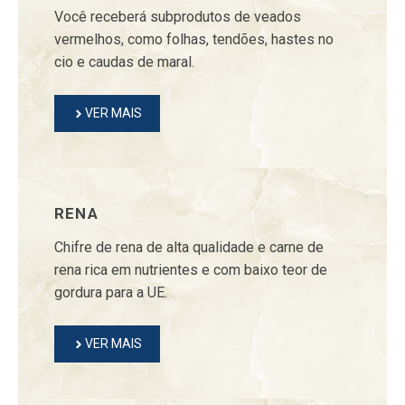
Você receberá subprodutos de veados
vermelhos, como folhas, tendões, hastes no
cio e caudas de maral.
VER MAIS
RENA
Chifre de rena de alta qualidade e carne de
rena rica em nutrientes e com baixo teor de
gordura para a UE.
VER MAIS