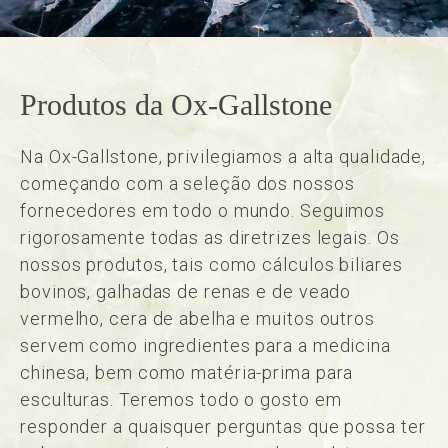
Produtos da Ox-Gallstone
Na Ox-Gallstone, privilegiamos a alta qualidade,
começando com a seleção dos nossos
fornecedores em todo o mundo. Seguimos
rigorosamente todas as diretrizes legais. Os
nossos produtos, tais como cálculos biliares
bovinos, galhadas de renas e de veado
vermelho, cera de abelha e muitos outros
servem como ingredientes para a medicina
chinesa, bem como matéria-prima para
esculturas. Teremos todo o gosto em
responder a quaisquer perguntas que possa ter